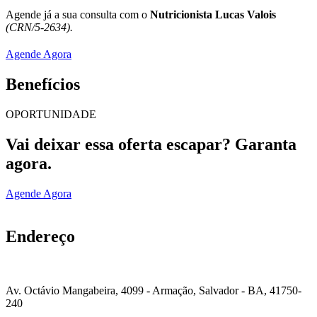
Agende já a sua consulta com o
Nutricionista Lucas Valois
(CRN/5-2634).
Agende Agora
Benefícios
OPORTUNIDADE
Vai deixar essa oferta escapar? Garanta
agora.
Agende Agora
Endereço
Av. Octávio Mangabeira, 4099 - Armação, Salvador - BA, 41750-
240