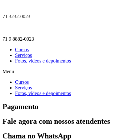
71 3232-0023
71 9 8882-0023
Cursos
Serviços
Fotos, vídeos e depoimentos
Menu
Cursos
Serviços
Fotos, vídeos e depoimentos
Pagamento
Fale agora com nossos atendentes
Chama no WhatsApp